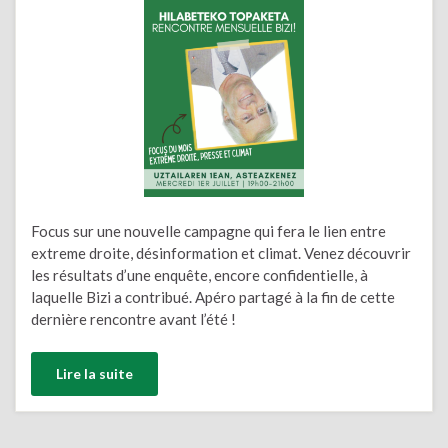
Focus sur une nouvelle campagne qui fera le lien entre
extreme droite, désinformation et climat. Venez découvrir
les résultats d’une enquête, encore confidentielle, à
laquelle Bizi a contribué. Apéro partagé à la fin de cette
dernière rencontre avant l’été !
Lire la suite