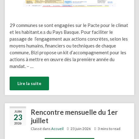
29 communes se sont engagées sur le Pacte pour le climat
et les habitant.e.s du Pays Basque. Pour faciliter le
passage de l’engagement aux actions concrètes, selon les
moyens humains, financiers ou techniques de chaque
commune, Bizi propose un kit d’accompagnement pour les
actions à mettre en œuvre dès la première année du
mandat. – …
Lire la suite
Rencontre mensuelle du 1er
JUIN
23
juillet
2026
Classé dans
Accueil
23 juin 2026
3 mins to read