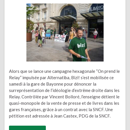
Alors que se lance une campagne hexagonale “On prend le
Relay” impulsée par Alternatiba, Bizi! s’est mobilisée ce
samedi à la gare de Bayonne pour dénoncer la
surreprésentation de l’idéologie d’extrême droite dans les
Relay. Contrôlée par Vincent Bolloré, l’enseigne détient le
quasi-monopole de la vente de presse et de livres dans les
gares françaises, grâce à un contrat avec la SNCF. Une
pétition est adressée à Jean Castex, PDG de la SNCF.