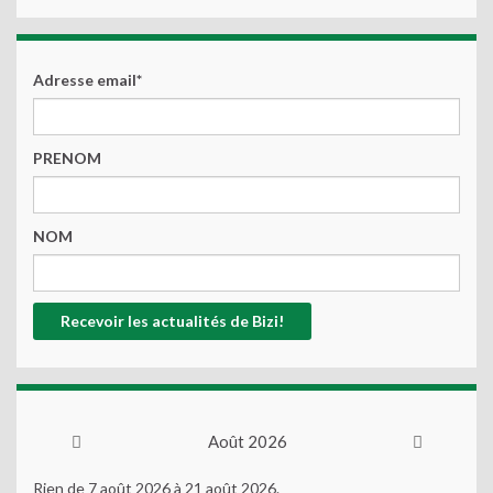
Adresse email*
PRENOM
NOM
Août 2026
Rien de 7 août 2026 à 21 août 2026.